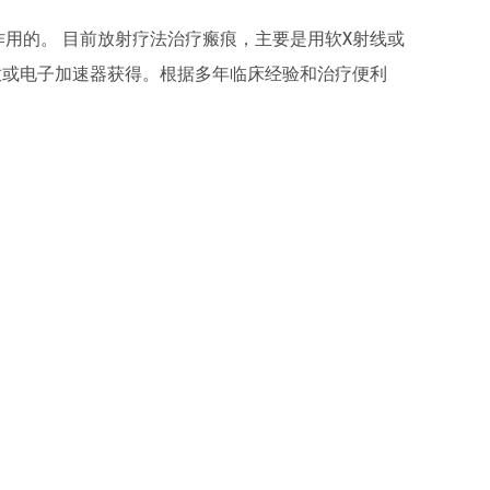
作用的。
目前放射疗法治疗瘢痕，主要是用软X射线或
释放或电子加速器获得。根据多年临床经验和治疗便利