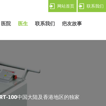
网站首页
联系我们
医院
医生
联系我们
疤友故事
RT-100
中国大陆及香港地区的独家