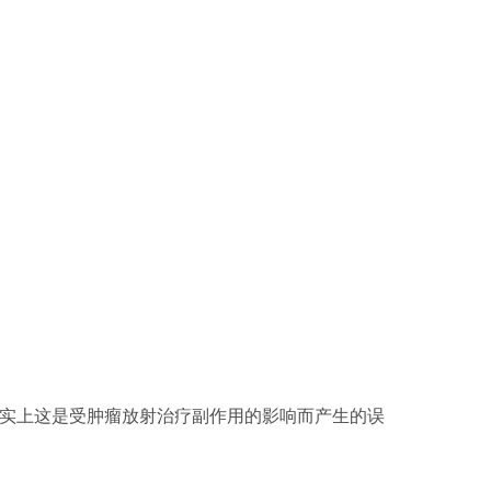
事实上这是受肿瘤放射治疗副作用的影响而产生的误