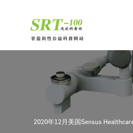
2020年12月美国Sensus Healthc