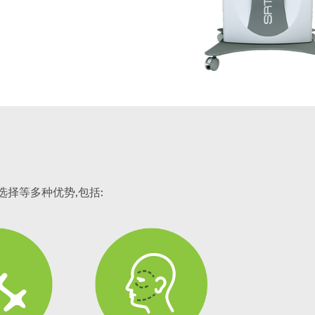
选择等多种优势,包括: