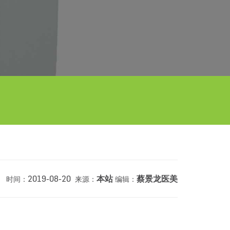
2019-08-20
本站
蔡景龙医美
时间：
来源：
编辑：