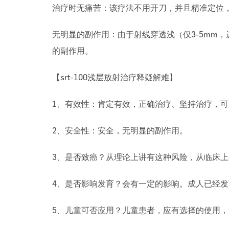
治疗时无痛苦：该疗法不用开刀，并且精准定位
无明显的副作用：由于射线穿透浅（仅3-5mm，
的副作用。
【
srt-100浅层放射治疗
释疑解难】
1、有效性：肯定有效，正确治疗、坚持治疗，可
2、安全性：安全，无明显的副作用。
3、是否致癌？从理论上讲有这种风险，从临床
4、是否影响发育？会有一定的影响。成人已经
5、儿童可否应用？儿童患者，应有选择的使用