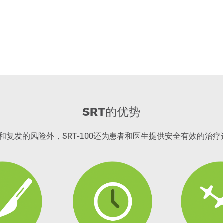
SRT
的优势
复发的风险外，SRT-100还为患者和医生提供安全有效的治疗