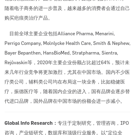
随着电子商务的进一步普及，越来越多的消费者会通过自己
购买疤痕类治疗产品。
目前全球主要企业包括Alliance Pharma, Menarini,
Perrigo Company, Molnlycke Health Care, Smith & Nephew,
Bayer Bepanthen, HansBioMed, Stratpharma, Sientra,
Rejûvaskin等，2020年主要企业份额占比超过64%，预计未
来几年行业竞争将更加激烈，尤其在中国市场。国内不少医
疗类公司，辅料类公司均在布局这一块业务，比如稳健医
疗，振德医疗等，随着国内企业的进入，国有品牌会逐步替
代进口品牌，国外品牌在中国市场的份额会进一步减小。
Global Info Research：
专注于定制研究，管理咨询，IPO
咨询，产业链研究，数据库和顶级行业服务。以“定位全