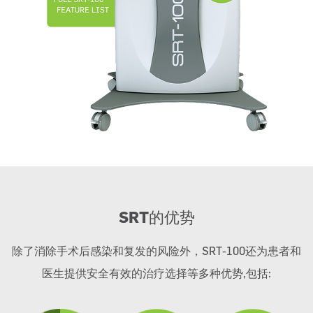
SRT
的优势
除了消除手术后感染和复发的风险外，SRT-100还为患者和
医生提供安全有效的治疗选择等多种优势,包括: