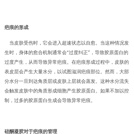
疤痕的形成
当皮肤受伤时，它会进入超速状态以自愈。当这种情况发
生时，身体的愈合机制通常会“过度纠正”，导致胶原蛋白的
过度产生，从而导致异常疤痕。在疤痕形成过程中，皮肤的
表皮层会产生大量水分，以试图滋润疤痕部位。然而，大部
分水分一旦到达角质层或皮肤上层就会蒸发。这种水分流失
会触发皮肤中的角质形成细胞产生胶原蛋白。如果不加以控
制，过多的胶原蛋白生成会导致异常疤痕。
硅酮凝胶对于疤痕的管理