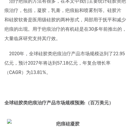
治疗疤痕的方法有很多，在本文中我们主要统计硅胶类疤
痕治疗，包括，凝胶，乳膏，疤痕贴和喷雾剂等。硅胶片
和硅胶软膏是医用级硅胶的两种形式，局部用于抚平和减少
疤痕的出现。用于疤痕治疗的有机硅是在30多年前推出的，
大量临床研究支持其疗效。
2020年，全球硅胶类疤痕治疗产品市场规模达到了22.95
亿元，预计2027年将达到57.18亿元，年复合增长率
（CAGR）为13.81%。
全球硅胶类疤痕治疗产品市场规模预测:（百万美元）