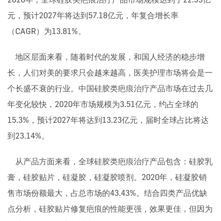
元，预计2027年将达到57.18亿元，年复合增长率
（CAGR）为13.81%。
地区层面来看，随着时代的发展，和国人经济的稳步增
长，人们对美的要求只会越来越高，医美护理市场将会是一
个长盛不衰的行业。中国硅胶类疤痕治疗产品市场在过去几
年变化较快，2020年市场规模为3.51亿元，约占全球的
15.3%，预计2027年将达到13.23亿元，届时全球占比将达
到23.14%。
从产品方面来看，全球硅胶类疤痕治疗产品包含：硅胶乳
膏，硅胶贴片，硅凝胶，硅凝胶喷剂。2020年，硅凝胶销
售市场份额最大，占总市场的43.43%。结合四类产品优缺
点分析，硅胶贴片修复疤痕的性能更强，效果更佳，但因为