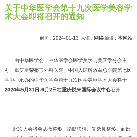
关于中华医学会第十九次医学美容学
术大会即将召开的通知
2024-01-13
网络
本网站
时间：
来源：
编辑：
由中华医学会、中华医学会医学美学与美容学分会主
办，重庆星荣整形外科医院、中国人民解放军总医院第七医
学中心承办的中华医学会第十九次医学美容学术大会将于
2024年5月31日-6月2日
在
重庆悦来国际会议中心
召开。
此次大会将会从微整形、脂肪移植、复杂鼻整形、面部