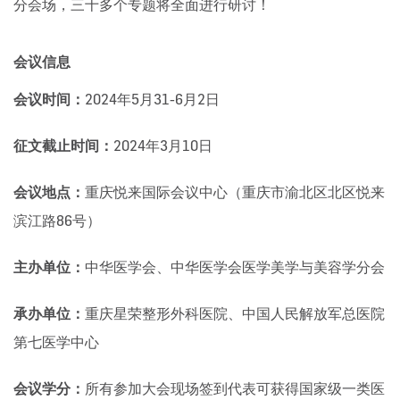
分会场，三十多个专题将全面进行研讨！
会议信息
会议时间：
2024年5月31-6月2日
征文截止时间：
2024年3月10日
会议地点：
重庆悦来国际会议中心（重庆市渝北区北区悦来
滨江路86号）
主办单位：
中华医学会、中华医学会医学美学与美容学分会
承办单位：
重庆星荣整形外科医院、中国人民解放军总医院
第七医学中心
会议学分：
所有参加大会现场签到代表可获得国家级一类医