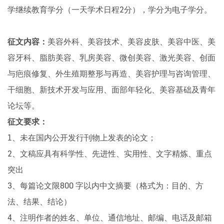
学继续教育学分（一天学术日程2分），学分为电子学分。
征文内容：
美容外科、美容技术、美容皮肤、美容中医、美
容牙科、脂肪美容、乳房美容、微创美容、激光美容、创面
与疤痕修复、外生殖期整形与再造、美容护理与咨询管理、
干细胞、新技术开发与应用、面部年轻化、美容基础及青年
论坛等。
征文要求：
1、未在国内公开发行刊物上发表的论文；
2、文稿应具有科学性、先进性、实用性、文字精炼、重点
突出
3、每篇论文限800 字以内中文摘要（格式为：目的、方
法、结果、结论）
4、注明作者的姓名、单位、通信地址、邮编、电话及邮箱