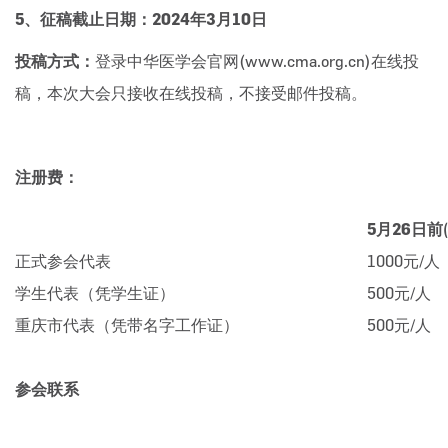
5、
征稿截止日期：2024年3月10日
投稿方式：
登录中华医学会官网(www.cma.org.cn)在线投
稿，本次大会只接收在线投稿，不接受邮件投稿。
注册费：
5
月26日前
正式参会代表
1000元/人
学生代表（凭学生证）
500元/人
重庆市代表（凭带名字工作证）
500元/人
参会联系