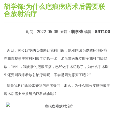
胡学锋:为什么疤痕疙瘩术后需要联
合放射治疗
2022-05-09
胡学锋
SRT100
时间：
来源：
编辑：
近日，有位17岁的女孩来到我科门诊，她刚刚因为皮肤疤痕疙瘩
在我院整形美容科刚做了切除手术，术后遵医嘱立即至我科门诊就
诊，“医生，我皮肤的疤痕疙瘩，已经做手术切除了，为什么手术医
生还要叫我来看放射治疗科呢，不会是因为恶变了吧？”
这是我科门诊经常碰到的患者疑问，那么，为什么部分皮肤疤痕疙
瘩术后需要至放射治疗科就诊呢？