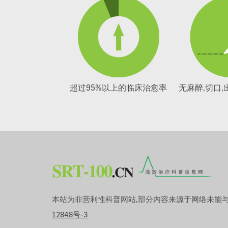
超过95%以上的临床治愈率
无麻醉,切口,
本站为非营利性科普网站,部分内容来源于网络未能与
12848号-3