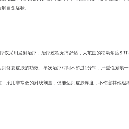
缓解自觉症状。
疗仪采用发射治疗，治疗过程无痛舒适，大范围的移动角度SRT-
达到修复皮肤的功效。单次治疗时间不超过1分钟，严重性瘢痕
控，采用非常低的射线剂量，仅能达到皮肤厚度，不伤害其他组