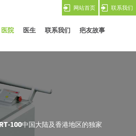
网站首页
联系我们
医院
医生
联系我们
疤友故事
RT-100
中国大陆及香港地区的独家