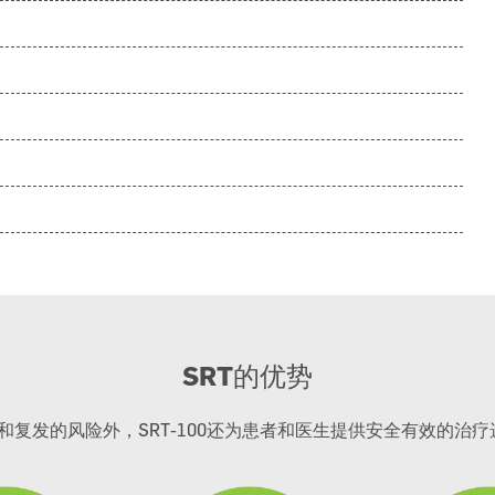
SRT
的优势
复发的风险外，SRT-100还为患者和医生提供安全有效的治疗