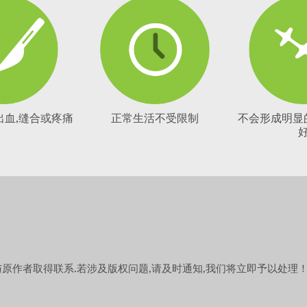
出血,缝合或疼痛
正常生活不受限制
不会形成明显
原作者取得联系.若涉及版权问题,请及时通知,我们将立即予以处理