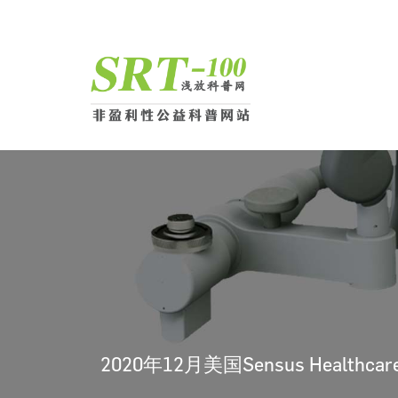
2020年12月美国Sensus Healthc