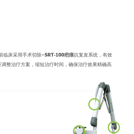
前临床采用手术切除+
SRT-100疤痕
抗复发系统，有效
应调整治疗方案，缩短治疗时间，确保治疗效果精确高