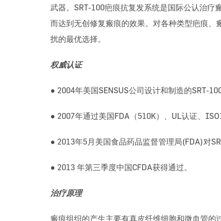
武器。SRT-100疤痕抗复发系统是国际公认
而达到无创修复瘢痕的效果。对各种类型疤痕、
扰的最优选择。
权威认证
● 2004年美国SENSUS公司设计和制造的SRT-
● 2007年通过美国FDA（510K）、UL认证、IS
● 2013年5月美国食品药品监督管理局(FDA)
● 2013 年第三季度中国CFDA获得通过。
治疗原理
瘢痕组织的产生主要有真皮纤维细胞和微血管的