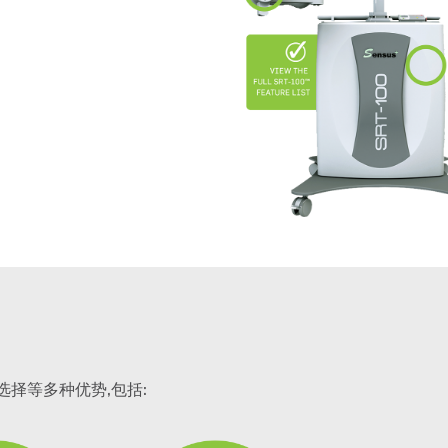
选择等多种优势,包括: