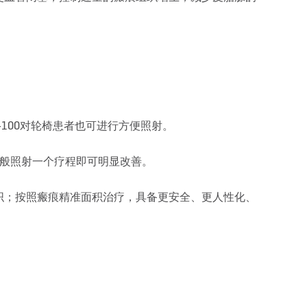
100对轮椅患者也可进行方便照射。
一般照射一个疗程即可明显改善。
织；按照瘢痕精准面积治疗，具备更安全、更人性化、