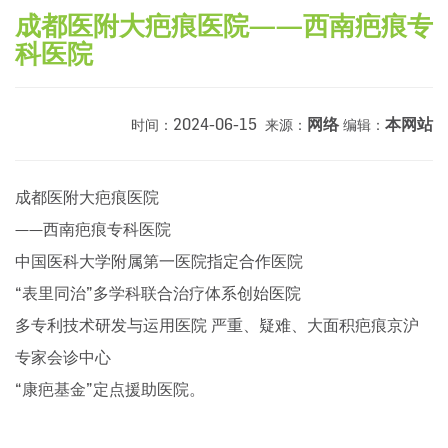
成都医附大疤痕医院——西南疤痕专
科医院
2024-06-15
网络
本网站
时间：
来源：
编辑：
成都医附大疤痕医院
——西南疤痕专科医院
中国医科大学附属第一医院指定合作医院
“表里同治”多学科联合治疗体系创始医院
多专利技术研发与运用医院 严重、疑难、大面积疤痕京沪
专家会诊中心
“康疤基金”定点援助医院。